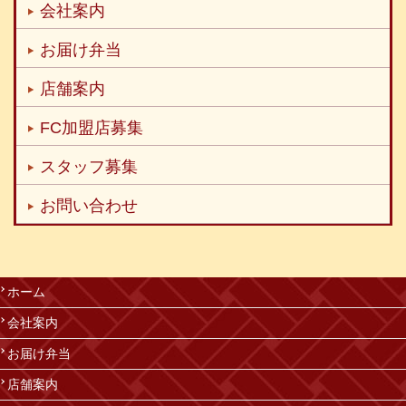
会社案内
お届け弁当
店舗案内
FC加盟店募集
スタッフ募集
お問い合わせ
ホーム
会社案内
お届け弁当
店舗案内