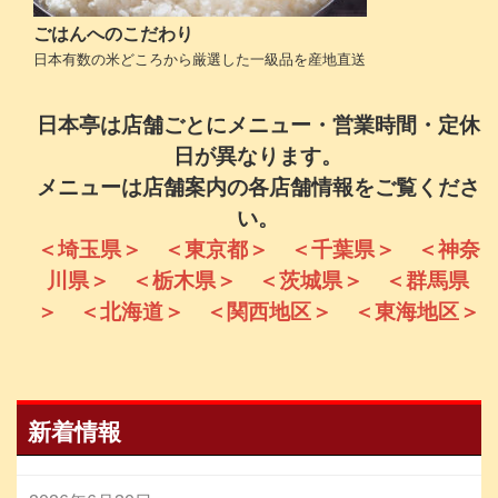
ごはんへのこだわり
日本有数の米どころから厳選した一級品を産地直送
日本亭は店舗ごとにメニュー・営業時間・定休
日が異なります。
メニューは店舗案内の各店舗情報をご覧くださ
い。
＜埼玉県＞
＜東京都＞
＜千葉県＞
＜神奈
川県＞
＜栃木県＞
＜茨城県＞
＜群馬県
＞
＜北海道＞
＜関西地区＞
＜東海地区＞
新着情報