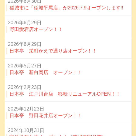
2026年6月30日
稲城市に「稲城平尾店」が2026.7.9オープンします!!
2026年6月29日
野田愛宕店オープン！！
2026年6月29日
日本亭 栄町かえで通り店オープン！！
2026年5月27日
日本亭 新白岡店 オープン！！
2026年2月23日
日本亭 江戸川台店 移転リニューアルOPEN！！
2025年12月23日
日本亭 野田花井店オープン！！
2024年10月31日