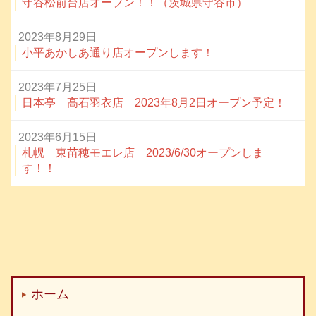
守谷松前台店オープン！！（茨城県守谷市）
2023年8月29日
小平あかしあ通り店オープンします！
2023年7月25日
日本亭 高石羽衣店 2023年8月2日オープン予定！
2023年6月15日
札幌 東苗穂モエレ店 2023/6/30オープンしま
す！！
ホーム