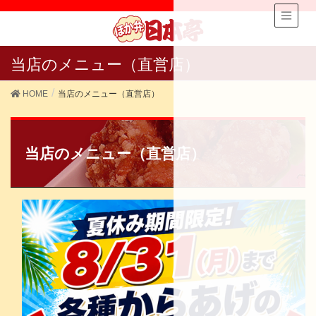
当店のメニュー（直営店）
HOME
当店のメニュー（直営店）
当店のメニュー（直営店）