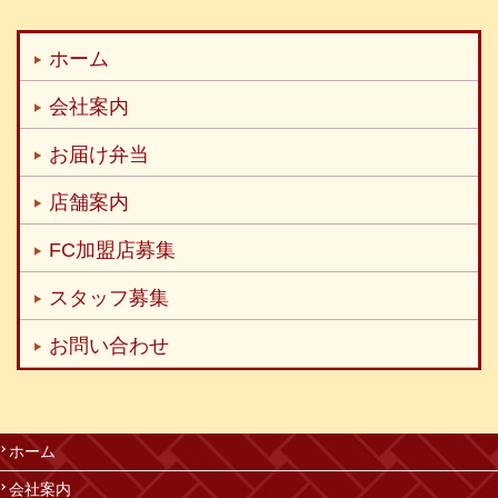
ホーム
会社案内
お届け弁当
店舗案内
FC加盟店募集
スタッフ募集
お問い合わせ
ホーム
会社案内