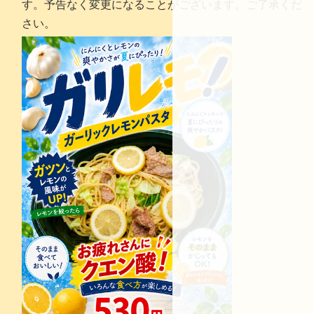
す。予告なく変更になることがございます。ご了承くだ
さい。