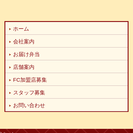
ホーム
会社案内
お届け弁当
店舗案内
FC加盟店募集
スタッフ募集
お問い合わせ