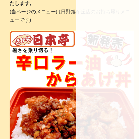
たします。
(当ページのメニューは日野旭が丘店のお持ち帰りメニ
ューです)