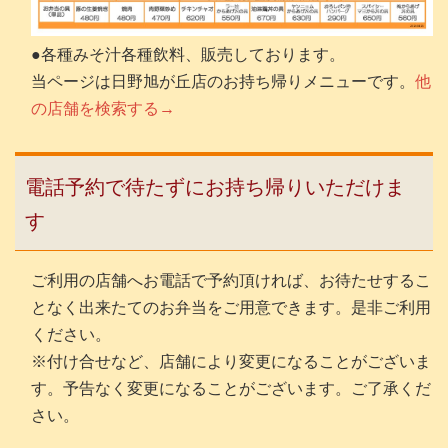
●各種みそ汁各種飲料、販売しております。
当ページは日野旭が丘店のお持ち帰りメニューです。
他
の店舗を検索する→
電話予約で待たずにお持ち帰りいただけま
す
ご利用の店舗へお電話で予約頂ければ、お待たせするこ
となく出来たてのお弁当をご用意できます。是非ご利用
ください。
※付け合せなど、店舗により変更になることがございま
す。予告なく変更になることがございます。ご了承くだ
さい。