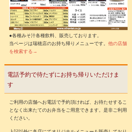
●各種みそ汁各種飲料、販売しております。
当ページは瑞穂店のお持ち帰りメニューです。
他の店舗
を検索する→
電話予約で待たずにお持ち帰りいただけま
す
ご利用の店舗へお電話で予約頂ければ、お待たせするこ
となく出来たてのお弁当をご用意できます。是非ご利用
ください。
上記以外に各店にてオリジナルメニューも販売しており