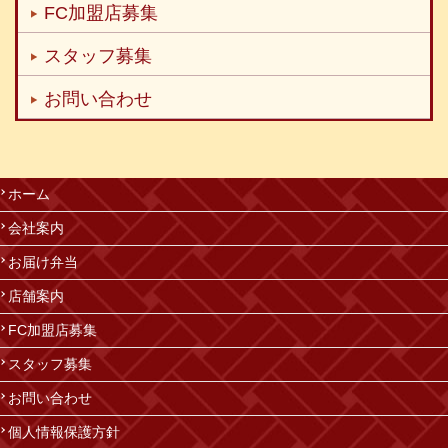
FC加盟店募集
スタッフ募集
お問い合わせ
ホーム
会社案内
お届け弁当
店舗案内
FC加盟店募集
スタッフ募集
お問い合わせ
個人情報保護方針