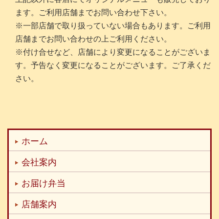
ます。ご利用店舗までお問い合わせ下さい。
※一部店舗で取り扱っていない場合もあります。ご利用
店舗までお問い合わせの上ご利用ください。
※付け合せなど、店舗により変更になることがございま
す。予告なく変更になることがございます。ご了承くだ
さい。
ホーム
会社案内
お届け弁当
店舗案内