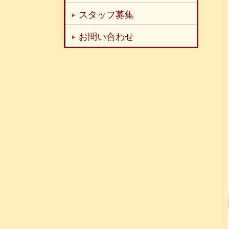
スタッフ募集
お問い合わせ