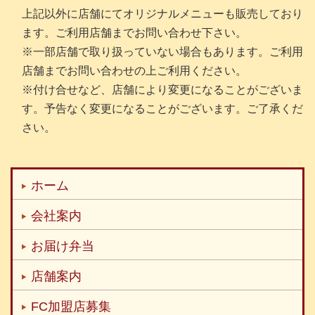
上記以外に店舗にてオリジナルメニューも販売しており
ます。ご利用店舗までお問い合わせ下さい。
※一部店舗で取り扱っていない場合もあります。ご利用
店舗までお問い合わせの上ご利用ください。
※付け合せなど、店舗により変更になることがございま
す。予告なく変更になることがございます。ご了承くだ
さい。
ホーム
会社案内
お届け弁当
店舗案内
FC加盟店募集