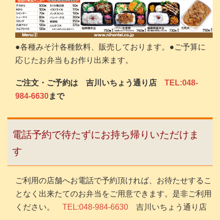
●各種みそ汁各種飲料、販売しております。●ご予算に
応じたお弁当もお作り出来ます。
ご注文・ご予約は 吉川いちょう通り店
TEL:048-
984-6630
まで
電話予約で待たずにお持ち帰りいただけま
す
ご利用の店舗へお電話で予約頂ければ、お待たせするこ
となく出来たてのお弁当をご用意できます。是非ご利用
ください。
TEL:048-984-6630
吉川いちょう通り店