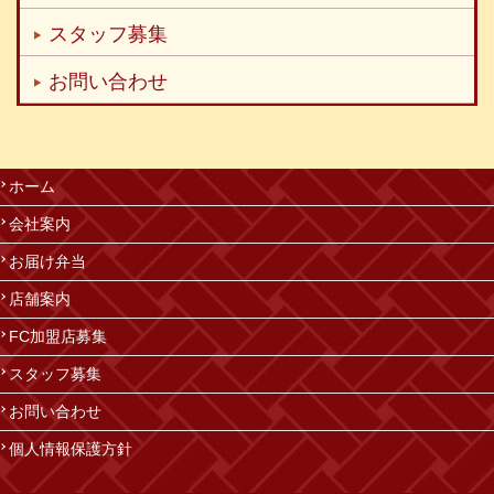
スタッフ募集
お問い合わせ
ホーム
会社案内
お届け弁当
店舗案内
FC加盟店募集
スタッフ募集
お問い合わせ
個人情報保護方針