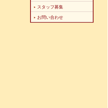
スタッフ募集
お問い合わせ