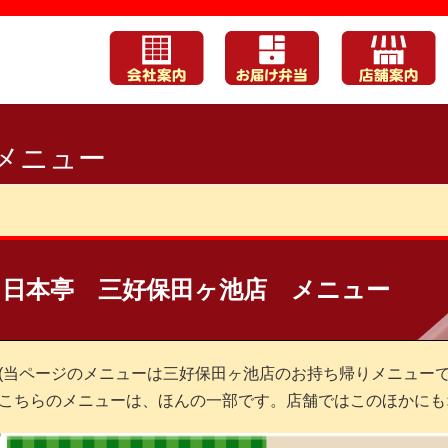
メニュー
日本亭 三好保田ヶ池店 メニュー
(当ページのメニューは三好保田ヶ池店のお持ち帰りメニューで
こちらのメニューは、ほんの一部です。店舗ではこのほかにも