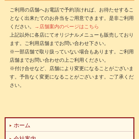
ご利用の店舗へお電話で予約頂ければ、お待たせするこ
となく出来たてのお弁当をご用意できます。是非ご利用
ください。
→店舗案内のページはこちら
上記以外に各店にてオリジナルメニューも販売しており
ます。ご利用店舗までお問い合わせ下さい。
※一部店舗で取り扱っていない場合もあります。ご利用
店舗までお問い合わせの上ご利用ください。
※付け合せなど、店舗により変更になることがございま
す。予告なく変更になることがございます。ご了承くだ
さい。
ホーム
会社案内