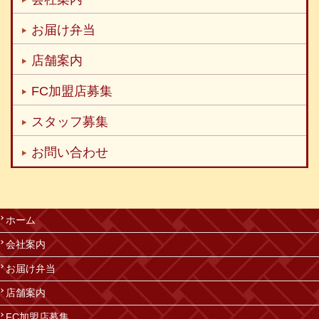
お届け弁当
店舗案内
FC加盟店募集
スタッフ募集
お問い合わせ
ホーム
会社案内
お届け弁当
店舗案内
FC加盟店募集