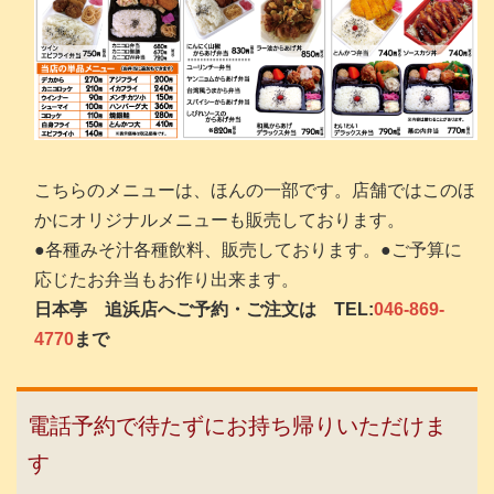
こちらのメニューは、ほんの一部です。店舗ではこのほ
かにオリジナルメニューも販売しております。
●各種みそ汁各種飲料、販売しております。●ご予算に
応じたお弁当もお作り出来ます。
日本亭 追浜店へご予約・ご注文は TEL:
046-869-
4770
まで
電話予約で待たずにお持ち帰りいただけま
す