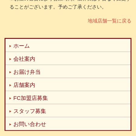
ることがございます。予めご了承ください。
地域店舗一覧に戻る
ホーム
会社案内
お届け弁当
店舗案内
FC加盟店募集
スタッフ募集
お問い合わせ