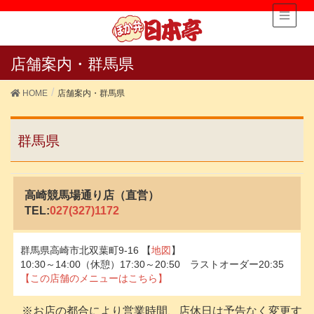
店舗案内・群馬県
HOME
店舗案内・群馬県
群馬県
高崎競馬場通り店（直営）
TEL:
027(327)1172
群馬県高崎市北双葉町9-16 【
地図
】
10:30～14:00（休憩）17:30～20:50 ラストオーダー20:35
【この店舗のメニューはこちら】
※お店の都合により営業時間、店休日は予告なく変更す