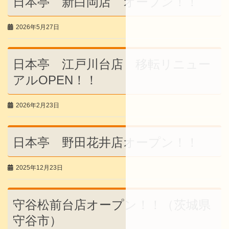
日本亭 新白岡店 オープン！！
2026年5月27日
日本亭 江戸川台店 移転リニュー
アルOPEN！！
2026年2月23日
日本亭 野田花井店オープン！！
2025年12月23日
守谷松前台店オープン！！（茨城県
守谷市）