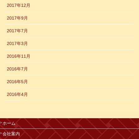
2017年12月
2017年9月
2017年7月
2017年3月
2016年11月
2016年7月
2016年5月
2016年4月
ホーム
会社案内