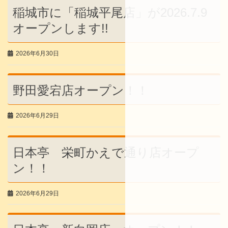
稲城市に「稲城平尾店」が2026.7.9
オープンします!!
2026年6月30日
野田愛宕店オープン！！
2026年6月29日
日本亭 栄町かえで通り店オープ
ン！！
2026年6月29日