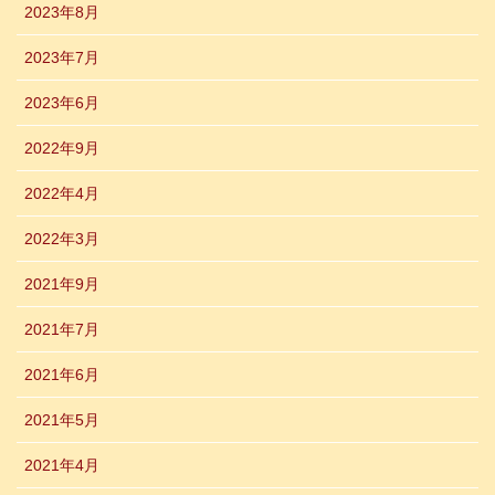
2023年8月
2023年7月
2023年6月
2022年9月
2022年4月
2022年3月
2021年9月
2021年7月
2021年6月
2021年5月
2021年4月