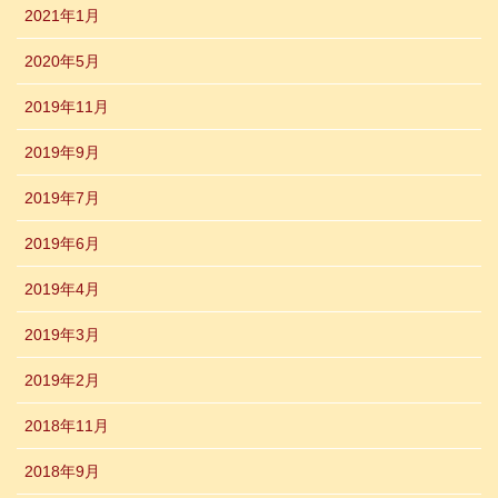
2021年1月
2020年5月
2019年11月
2019年9月
2019年7月
2019年6月
2019年4月
2019年3月
2019年2月
2018年11月
2018年9月