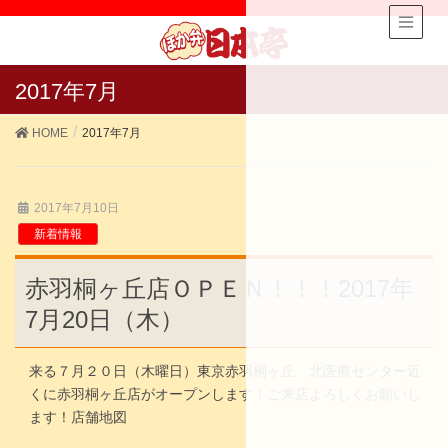
2017年7月
HOME
2017年7月
2017年7月10日
新着情報
赤羽桐ヶ丘店ＯＰＥＮ！！！2017年
7月20日（木）
来る７月２０日（木曜日）東京赤羽桐ヶ丘 北医療センター近
くに赤羽桐ヶ丘店がオープンします！ご来店よろしくお願いし
ます！店舗地図