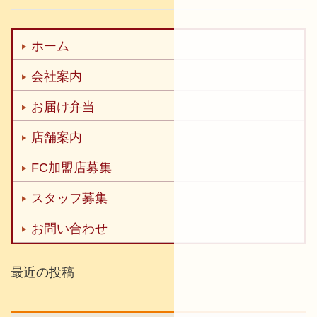
ホーム
会社案内
お届け弁当
店舗案内
FC加盟店募集
スタッフ募集
お問い合わせ
最近の投稿