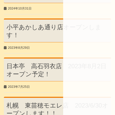
2024年10月31日
小平あかしあ通り店オープンしま
す！
2023年8月29日
日本亭 高石羽衣店 2023年8月2日
オープン予定！
2023年7月25日
札幌 東苗穂モエレ店 2023/6/30オ
ープンします！！