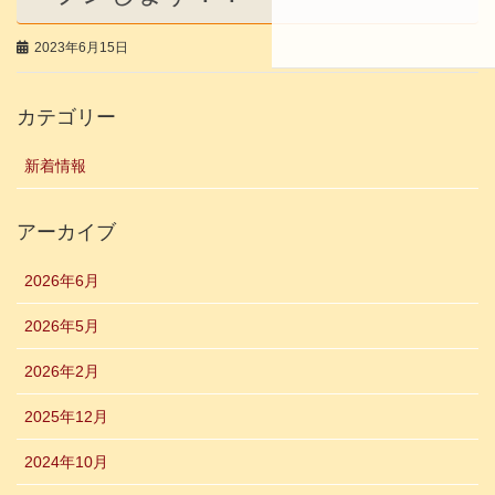
2023年6月15日
カテゴリー
新着情報
アーカイブ
2026年6月
2026年5月
2026年2月
2025年12月
2024年10月