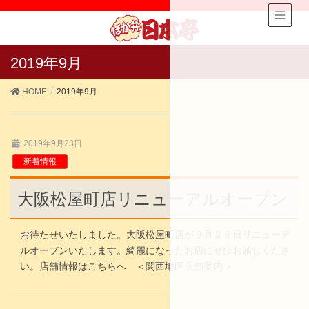
2019年9月
HOME
2019年9月
2019年9月23日
新着情報
大阪松屋町店リニューアルオープン
お待たせいたしました。大阪松屋町店が９月２６日リニューア
ルオープンいたします。綺麗になったお店にぜひお越しくださ
い。店舗情報はこちらへ ＜関西地区店舗案内＞