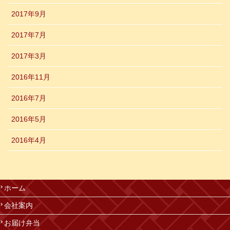
2017年9月
2017年7月
2017年3月
2016年11月
2016年7月
2016年5月
2016年4月
ホーム
会社案内
お届け弁当