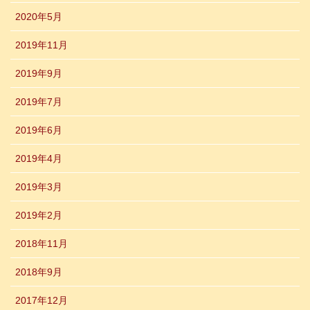
2020年5月
2019年11月
2019年9月
2019年7月
2019年6月
2019年4月
2019年3月
2019年2月
2018年11月
2018年9月
2017年12月