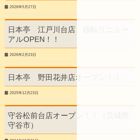
2026年5月27日
日本亭 江戸川台店 移転リニュー
アルOPEN！！
2026年2月23日
日本亭 野田花井店オープン！！
2025年12月23日
守谷松前台店オープン！！（茨城県
守谷市）