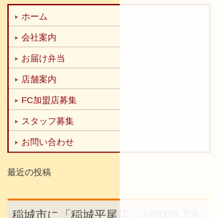
ホーム
会社案内
お届け弁当
店舗案内
FC加盟店募集
スタッフ募集
お問い合わせ
最近の投稿
稲城市に「稲城平尾店」が2026.7.9