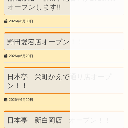
オープンします!!
2026年6月30日
野田愛宕店オープン！！
2026年6月29日
日本亭 栄町かえで通り店オープ
ン！！
2026年6月29日
日本亭 新白岡店 オープン！！