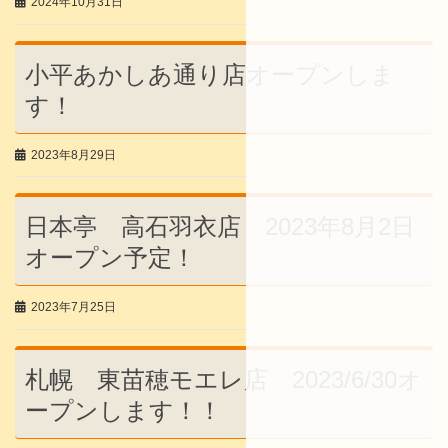
2024年10月31日
小平あかしあ通り店オープンしま
す！
2023年8月29日
日本亭 高石羽衣店 2023年8月2日
オープン予定！
2023年7月25日
札幌 東苗穂モエレ店 2023/6/30オ
ープンします！！