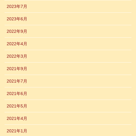
2023年7月
2023年6月
2022年9月
2022年4月
2022年3月
2021年9月
2021年7月
2021年6月
2021年5月
2021年4月
2021年1月