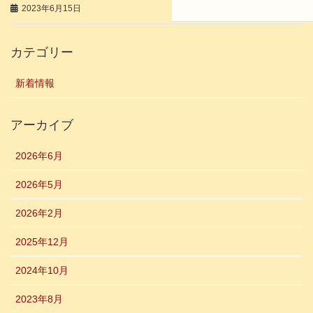
2023年6月15日
カテゴリー
新着情報
アーカイブ
2026年6月
2026年5月
2026年2月
2025年12月
2024年10月
2023年8月