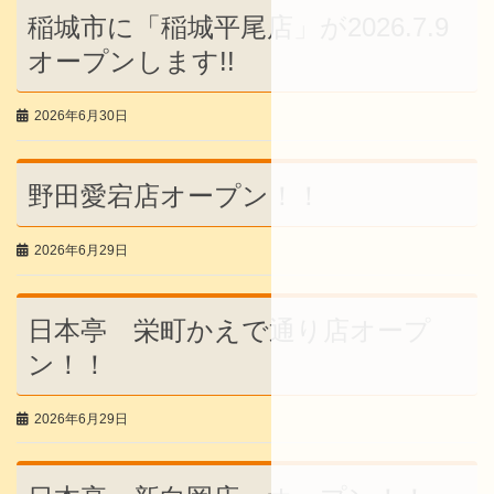
稲城市に「稲城平尾店」が2026.7.9
オープンします!!
2026年6月30日
野田愛宕店オープン！！
2026年6月29日
日本亭 栄町かえで通り店オープ
ン！！
2026年6月29日