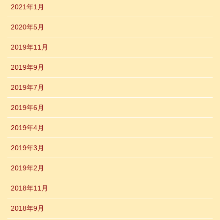
2021年1月
2020年5月
2019年11月
2019年9月
2019年7月
2019年6月
2019年4月
2019年3月
2019年2月
2018年11月
2018年9月