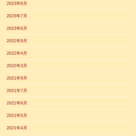
2023年8月
2023年7月
2023年6月
2022年9月
2022年4月
2022年3月
2021年9月
2021年7月
2021年6月
2021年5月
2021年4月