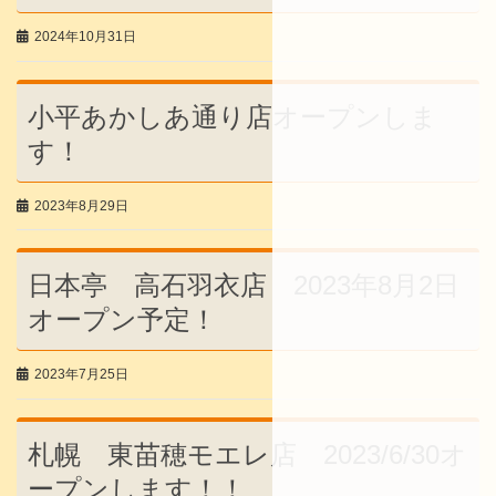
2024年10月31日
小平あかしあ通り店オープンしま
す！
2023年8月29日
日本亭 高石羽衣店 2023年8月2日
オープン予定！
2023年7月25日
札幌 東苗穂モエレ店 2023/6/30オ
ープンします！！