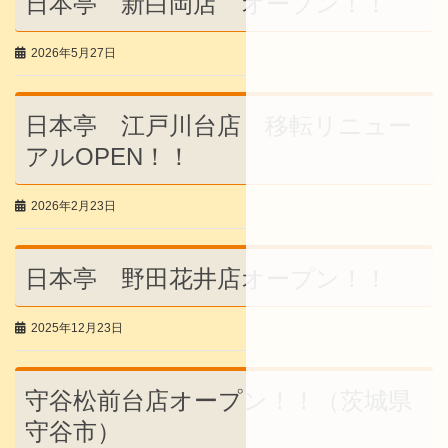
日本亭 新白岡店 オープン！！
2026年5月27日
日本亭 江戸川台店 移転リニュー
アルOPEN！！
2026年2月23日
日本亭 野田花井店オープン！！
2025年12月23日
守谷松前台店オープン！！（茨城県
守谷市）