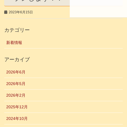
2023年6月15日
カテゴリー
新着情報
アーカイブ
2026年6月
2026年5月
2026年2月
2025年12月
2024年10月