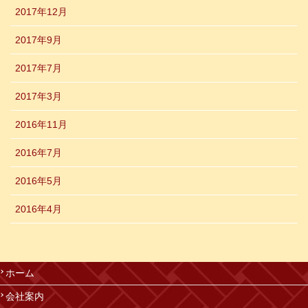
2017年12月
2017年9月
2017年7月
2017年3月
2016年11月
2016年7月
2016年5月
2016年4月
ホーム
会社案内