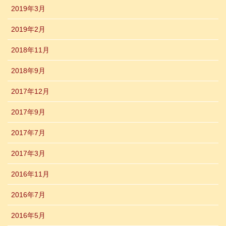
2019年3月
2019年2月
2018年11月
2018年9月
2017年12月
2017年9月
2017年7月
2017年3月
2016年11月
2016年7月
2016年5月