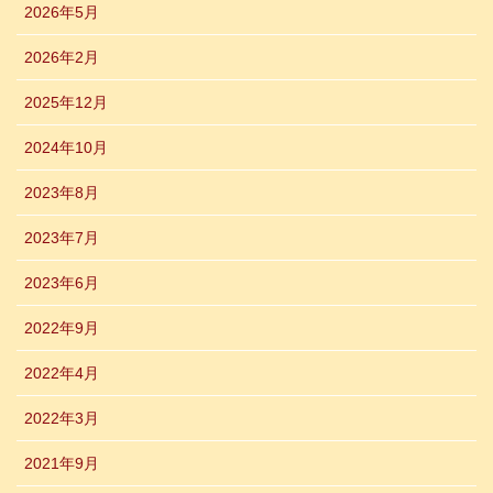
2026年5月
2026年2月
2025年12月
2024年10月
2023年8月
2023年7月
2023年6月
2022年9月
2022年4月
2022年3月
2021年9月