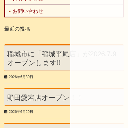
お問い合わせ
最近の投稿
稲城市に「稲城平尾店」が2026.7.9
オープンします!!
2026年6月30日
野田愛宕店オープン！！
2026年6月29日