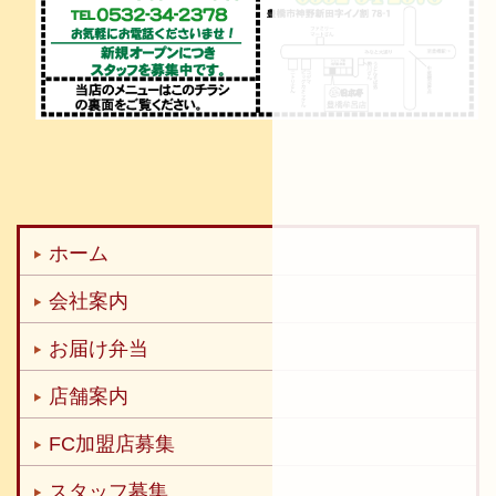
ホーム
会社案内
お届け弁当
店舗案内
FC加盟店募集
スタッフ募集