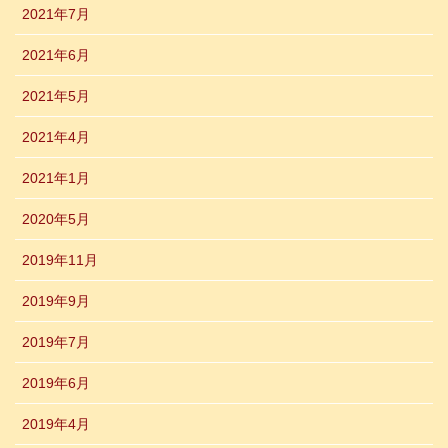
2021年7月
2021年6月
2021年5月
2021年4月
2021年1月
2020年5月
2019年11月
2019年9月
2019年7月
2019年6月
2019年4月