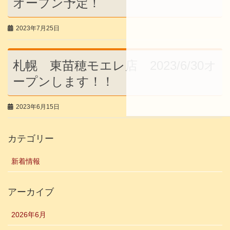
オープン予定！
2023年7月25日
札幌 東苗穂モエレ店 2023/6/30オ
ープンします！！
2023年6月15日
カテゴリー
新着情報
アーカイブ
2026年6月