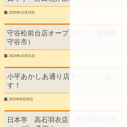
2025年12月23日
守谷松前台店オープン！！（茨城県
守谷市）
2024年10月31日
小平あかしあ通り店オープンしま
す！
2023年8月29日
日本亭 高石羽衣店 2023年8月2日