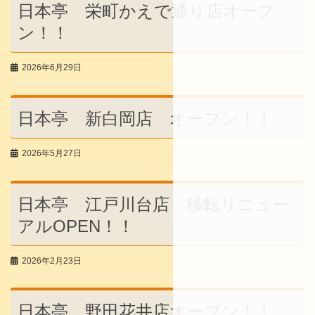
日本亭 栄町かえで通り店オープ
ン！！
2026年6月29日
日本亭 新白岡店 オープン！！
2026年5月27日
日本亭 江戸川台店 移転リニュー
アルOPEN！！
2026年2月23日
日本亭 野田花井店オープン！！