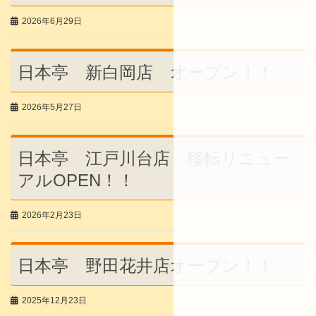
2026年6月29日
日本亭 新白岡店 オープン！！
2026年5月27日
日本亭 江戸川台店 移転リニュー
アルOPEN！！
2026年2月23日
日本亭 野田花井店オープン！！
2025年12月23日