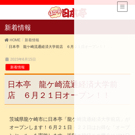
新着情報
HOME
新着情報
日本亭 龍ケ崎流通経済大学前店 ６月２１日オープン！！
2023年6月15日
新着情報
日本亭 龍ケ崎流通経済大学前
店 ６月２１日オープン！！
茨城県龍ケ崎市に日本亭「龍ケ崎流通経済大学前店」が
オープンします！６月２１日・２２日はお得な「オープ