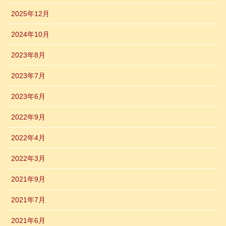
2025年12月
2024年10月
2023年8月
2023年7月
2023年6月
2022年9月
2022年4月
2022年3月
2021年9月
2021年7月
2021年6月