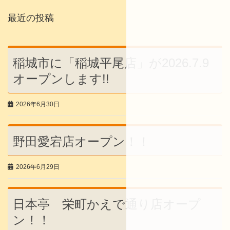
最近の投稿
稲城市に「稲城平尾店」が2026.7.9
オープンします!!
2026年6月30日
野田愛宕店オープン！！
2026年6月29日
日本亭 栄町かえで通り店オープ
ン！！