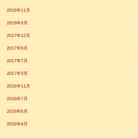
2018年11月
2018年9月
2017年12月
2017年9月
2017年7月
2017年3月
2016年11月
2016年7月
2016年5月
2016年4月