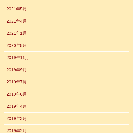
2021年5月
2021年4月
2021年1月
2020年5月
2019年11月
2019年9月
2019年7月
2019年6月
2019年4月
2019年3月
2019年2月