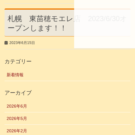
札幌 東苗穂モエレ店 2023/6/30オ
ープンします！！
2023年6月15日
カテゴリー
新着情報
アーカイブ
2026年6月
2026年5月
2026年2月