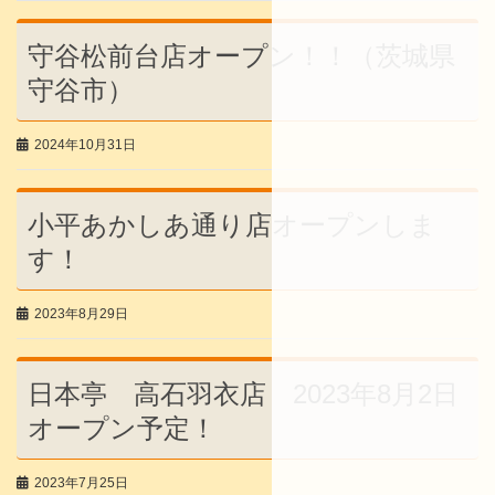
守谷松前台店オープン！！（茨城県
守谷市）
2024年10月31日
小平あかしあ通り店オープンしま
す！
2023年8月29日
日本亭 高石羽衣店 2023年8月2日
オープン予定！
2023年7月25日