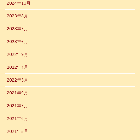
2024年10月
2023年8月
2023年7月
2023年6月
2022年9月
2022年4月
2022年3月
2021年9月
2021年7月
2021年6月
2021年5月