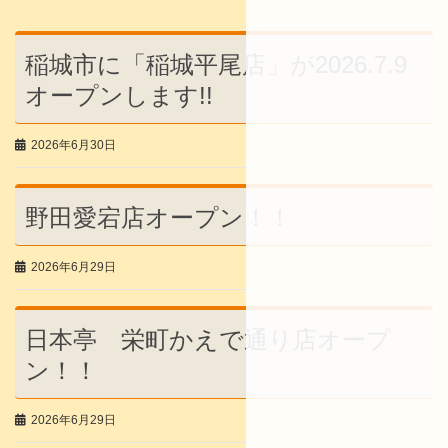
稲城市に「稲城平尾店」が2026.7.9
オープンします!!
2026年6月30日
野田愛宕店オープン！！
2026年6月29日
日本亭 栄町かえで通り店オープ
ン！！
2026年6月29日