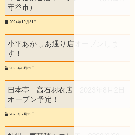
守谷市）
2024年10月31日
小平あかしあ通り店オープンしま
す！
2023年8月29日
日本亭 高石羽衣店 2023年8月2日
オープン予定！
2023年7月25日