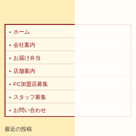
ホーム
会社案内
お届け弁当
店舗案内
FC加盟店募集
スタッフ募集
お問い合わせ
最近の投稿