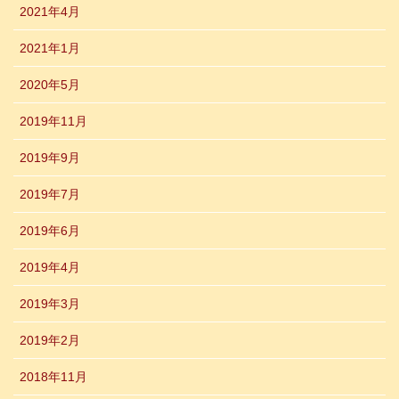
2021年4月
2021年1月
2020年5月
2019年11月
2019年9月
2019年7月
2019年6月
2019年4月
2019年3月
2019年2月
2018年11月