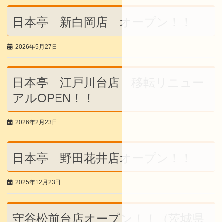
日本亭 新白岡店 オープン！！
2026年5月27日
日本亭 江戸川台店 移転リニュー
アルOPEN！！
2026年2月23日
日本亭 野田花井店オープン！！
2025年12月23日
守谷松前台店オープン！！（茨城県