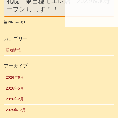
札幌 東苗穂モエレ店 2023/6/30オ
ープンします！！
2023年6月15日
カテゴリー
新着情報
アーカイブ
2026年6月
2026年5月
2026年2月
2025年12月