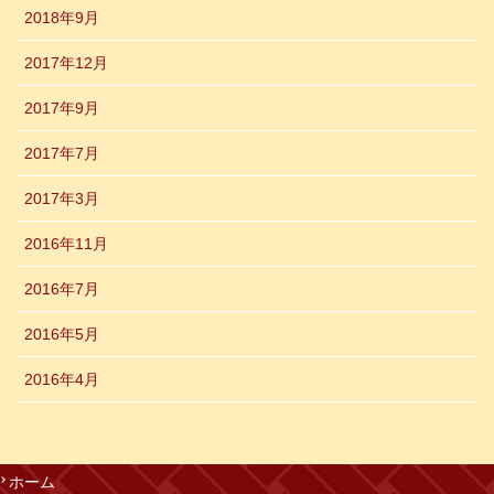
2018年9月
2017年12月
2017年9月
2017年7月
2017年3月
2016年11月
2016年7月
2016年5月
2016年4月
ホーム